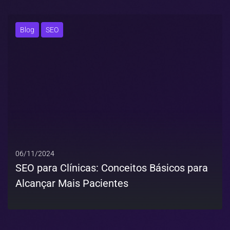
Blog
SEO
06/11/2024
SEO para Clínicas: Conceitos Básicos para
Alcançar Mais Pacientes
MAIS