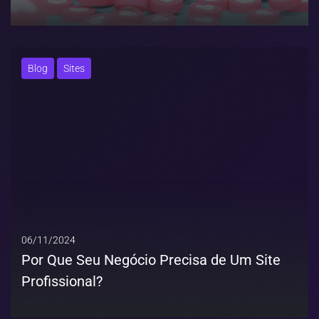
MAIS
Blog
Sites
06/11/2024
Por Que Seu Negócio Precisa de Um Site
Profissional?
MAIS