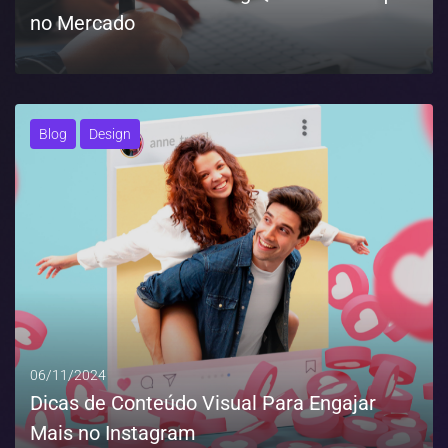
no Mercado
MAIS
Blog
Design
06/11/2024
Dicas de Conteúdo Visual Para Engajar
Mais no Instagram