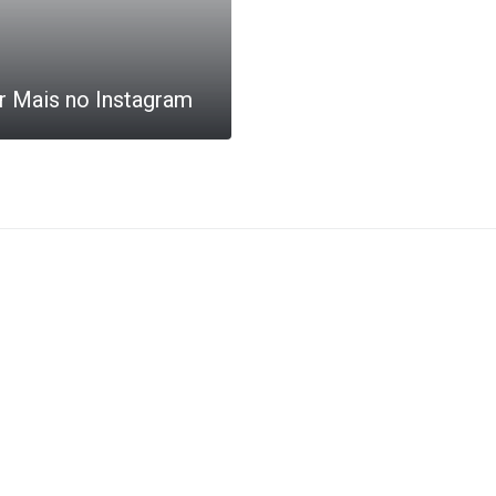
r Mais no Instagram